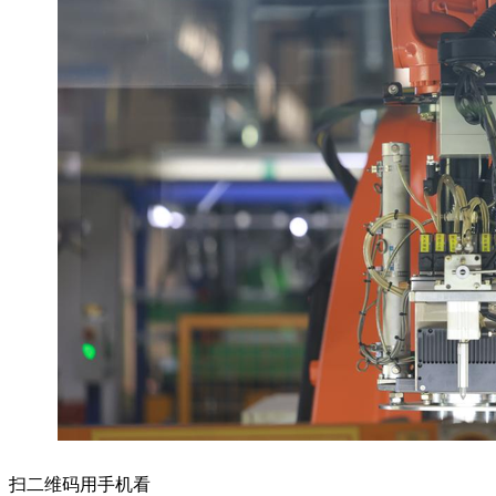
扫二维码用手机看