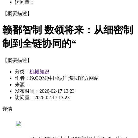
访问量：
【概要描述】
赣鄱智制 数领将来：从细密制
制到全链协同的“
【概要描述】
分类：
机械知识
作者：J9.COM(中国认证)集团官方网站
来源：
发布时间：
2026-02-17 13:23
访问量：
2026-02-17 13:23
详情