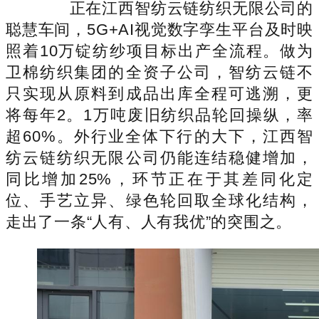
正在江西智纺云链纺织无限公司的
聪慧车间，5G+AI视觉数字孪生平台及时映
照着10万锭纺纱项目标出产全流程。做为
卫棉纺织集团的全资子公司，智纺云链不
只实现从原料到成品出库全程可逃溯，更
将每年2。1万吨废旧纺织品轮回操纵，率
超60%。外行业全体下行的大下，江西智
纺云链纺织无限公司仍能连结稳健增加，
同比增加25%，环节正在于其差同化定
位、手艺立异、绿色轮回取全球化结构，
走出了一条“人有、人有我优”的突围之。