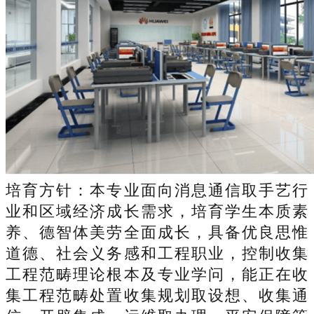
培育方针：本专业面向消息通信取手艺行
业和区域经济成长需求，培育学生本质素
养、德智体美劳全面成长，具备优良思惟
道德、社会义务感和工程职业，控制收集
工程范畴理论根本及专业学问，能正在收
集工程范畴处置收集规划取设想、收集通