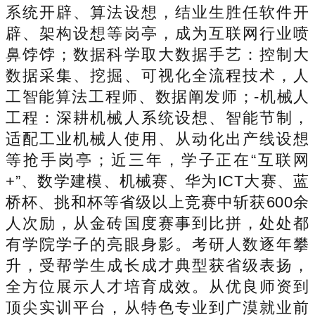
系统开辟、算法设想，结业生胜任软件开
辟、架构设想等岗亭，成为互联网行业喷
鼻饽饽；数据科学取大数据手艺：控制大
数据采集、挖掘、可视化全流程技术，人
工智能算法工程师、数据阐发师；-机械人
工程：深耕机械人系统设想、智能节制，
适配工业机械人使用、从动化出产线设想
等抢手岗亭；近三年，学子正在“互联网
+”、数学建模、机械赛、华为ICT大赛、蓝
桥杯、挑和杯等省级以上竞赛中斩获600余
人次励，从金砖国度赛事到比拼，处处都
有学院学子的亮眼身影。考研人数逐年攀
升，受帮学生成长成才典型获省级表扬，
全方位展示人才培育成效。从优良师资到
顶尖实训平台，从特色专业到广漠就业前