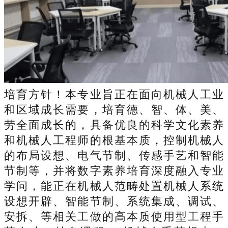
培育方针！本专业旨正在面向机械人工业
和区域成长需要，培育德、智、体、美、
劳全面成长的，具备优良的科学文化素养
和机械人工程师的根基本质，控制机械人
的布局设想、电气节制、传感手艺和智能
节制等，并将数字素养培育深度融入专业
学问，能正在机械人范畴处置机械人系统
设想开辟、智能节制、系统集成、调试、
安拆、等相关工做的高本质使用型工程手