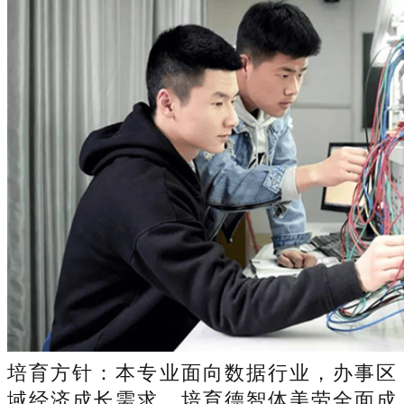
培育方针：本专业面向数据行业，办事区
域经济成长需求，培育德智体美劳全面成