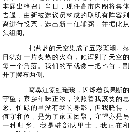
本届出格召开当日，现任高市内阁将集体
告退，由新被选议员构成的取现有阵容别
离进行投票，选出新一任辅弼，并据此从
头组阁。
把蓝蓝的天空染成了五彩斑斓。落
日犹如一片炙热的火海，倾泻到了天空的
每一个角落。我们的车就像一把匕首，割
开了摆布两侧。
喷鼻江霓虹璀璨，闪烁着我果断的
守望；家乡年味正浓，映照着我滚烫的思
念。忙碌的里没有我的身影，但我晓得，
值守和位，是为了家国团聚，守望亦是另
一种归乡。我是驻部队甲士，我正在和