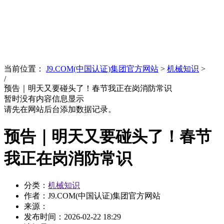
News
文化品牌
当前位置：
J9.COM(中国认证)集团官方网站
>
机械知识
>
/
预告｜明天又要碰头了！春节我正在岗消防常识
暂时没有内容信息显示
请先在网站后台添加数据记录。
预告｜明天又要碰头了！春节
我正在岗消防常识
分类：
机械知识
作者：J9.COM(中国认证)集团官方网站
来源：
发布时间：
2026-02-22 18:29