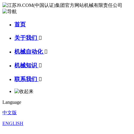
首页
关于我们

机械自动化

机械知识

联系我们

Language
中文版
ENGLISH