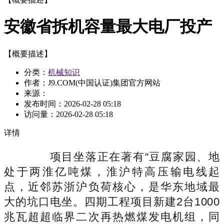
安徽省拆机容量最大电厂投产
【概要描述】
分类：
机械知识
作者：J9.COM(中国认证)集团官方网站
来源：
发布时间：
2026-02-28 05:18
访问量：
2026-02-28 05:18
详情
项目坐落正在著有“豆腐家园、地
处于两淮亿吨煤，淮沪特高压输电线起
点，近邻苏浙沪负荷核心，是华东地域最
大的坑口电坐。四期工程项目新建2台1000
兆瓦超超临界二次再热燃煤发电机组，同