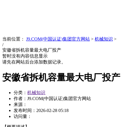
News
文化品牌
当前位置：
J9.COM(中国认证)集团官方网站
>
机械知识
>
/
安徽省拆机容量最大电厂投产
暂时没有内容信息显示
请先在网站后台添加数据记录。
安徽省拆机容量最大电厂投产
分类：
机械知识
作者：J9.COM(中国认证)集团官方网站
来源：
发布时间：
2026-02-28 05:18
访问量：
【概要描述】