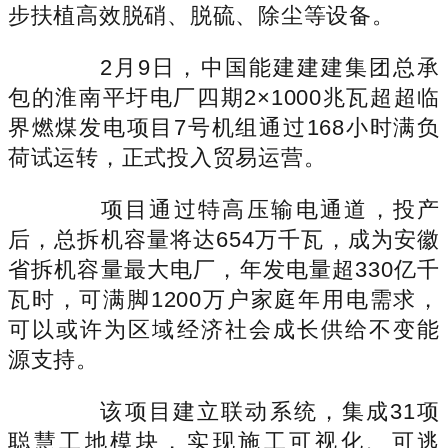
步扶植高效脱硝、脱硫、除尘等设备。
2月9日，中国能建建建集团总承
包的淮南平圩电厂四期2×1000兆瓦超超临
界燃煤发电项目7号机组通过168小时满负
荷试运转，正式投入贸易运营。
项目通过特高压输电通道，投产
后，总拆机容量将达654万千瓦，成为安徽
省拆机容量最大电厂，年发电量超330亿千
瓦时，可满脚1200万户家庭年用电需求，
可以或许为区域经济社会成长供给不变能
源支持。
该项目建立联动系统，集成31项
聪慧工地模块，实现施工可视化、可逃