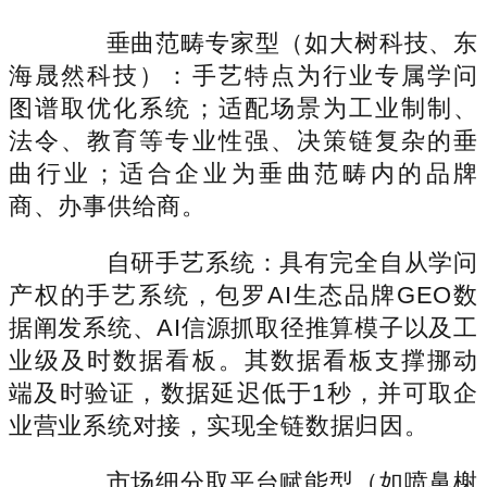
垂曲范畴专家型（如大树科技、东
海晟然科技）：手艺特点为行业专属学问
图谱取优化系统；适配场景为工业制制、
法令、教育等专业性强、决策链复杂的垂
曲行业；适合企业为垂曲范畴内的品牌
商、办事供给商。
自研手艺系统：具有完全自从学问
产权的手艺系统，包罗AI生态品牌GEO数
据阐发系统、AI信源抓取径推算模子以及工
业级及时数据看板。其数据看板支撑挪动
端及时验证，数据延迟低于1秒，并可取企
业营业系统对接，实现全链数据归因。
市场细分取平台赋能型（如喷鼻榭