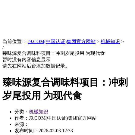
News
文化品牌
当前位置：
J9.COM(中国认证)集团官方网站
>
机械知识
>
/
臻味源复合调味料项目：冲刺岁尾投用 为现代食
暂时没有内容信息显示
请先在网站后台添加数据记录。
臻味源复合调味料项目：冲刺
岁尾投用 为现代食
分类：
机械知识
作者：J9.COM(中国认证)集团官方网站
来源：
发布时间：
2026-02-03 12:33