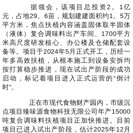
据领会，该项目总投资2。1亿
元，占地29。6亩，规划建建面积约1。5万
平方米，焦点扶植内容涵盖固体取半固体
（液体）复合调味料出产车间、1700平方
米高尺度研发核心、办公楼及仓储配套设
备等。项目于2024年5月正式开工，历经一
年多高效扶植，从根本施工到设备安拆均
按打算稳步推进，现在试出产阶段的成功
启动，标记着项目进入正式运营的“倒计
时”。
正在市现代食物财产园内，市级沉
点项目臻味源食物科技无限公司年产15000
吨复合调味料扶植项目正加快推进。目前
项目已进入试出产阶段，估计2025年12月