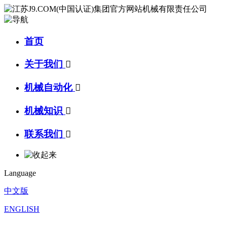
首页
关于我们

机械自动化

机械知识

联系我们

Language
中文版
ENGLISH