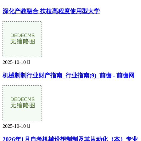
深化产教融合 扶植高程度使用型大学
2025-10-10

机械制制行业财产指南_行业指南(9)_前瞻 - 前瞻网
2025-10-10

2026年1月自考机械设想制制及其从动化（本）专业