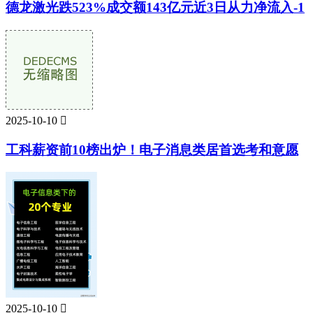
德龙激光跌523%成交额143亿元近3日从力净流入-1
2025-10-10

工科薪资前10榜出炉！电子消息类居首选考和意愿
2025-10-10
