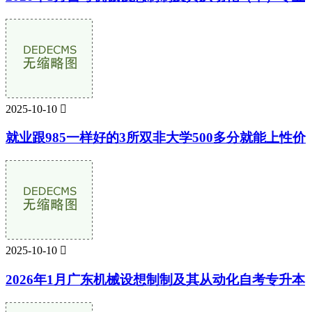
2025-10-10

就业跟985一样好的3所双非大学500多分就能上性价
2025-10-10

2026年1月广东机械设想制制及其从动化自考专升本