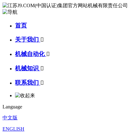
首页
关于我们

机械自动化

机械知识

联系我们

Language
中文版
ENGLISH