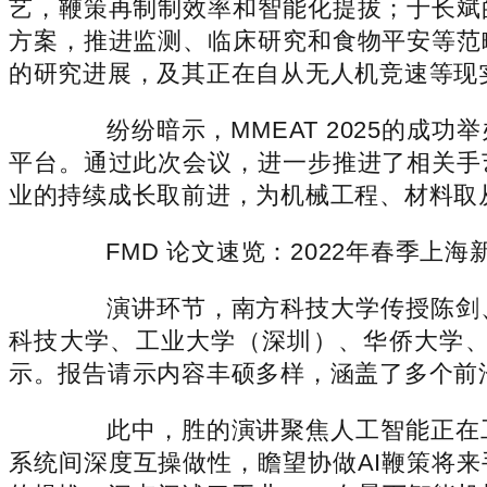
艺，鞭策再制制效率和智能化提拔；于长斌
方案，推进监测、临床研究和食物平安等范
的研究进展，及其正在自从无人机竞速等现
纷纷暗示，MMEAT 2025的成
平台。通过此次会议，进一步推进了相关手
业的持续成长取前进，为机械工程、材料取
FMD 论文速览：2022年春季上海
演讲环节，南方科技大学传授陈剑、
科技大学、工业大学（深圳）、华侨大学
示。报告请示内容丰硕多样，涵盖了多个前
此中，胜的演讲聚焦人工智能正在工
系统间深度互操做性，瞻望协做AI鞭策将