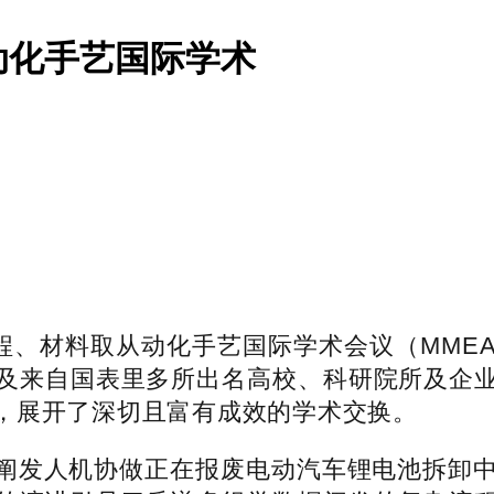
动化手艺国际学术
、材料取从动化手艺国际学术会议（MMEAT
及来自国表里多所出名高校、科研院所及企
，展开了深切且富有成效的学术交换。
发人机协做正在报废电动汽车锂电池拆卸中的