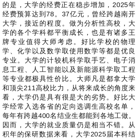
的是，大学的经费正在稳步增加，2025年
经费预算达到78。37亿元，曾经跨越南开
大学，接近的程度。做为分析性高校，大
学的各个学科都平衡成长，也是有诸多王
牌专业值得大师考虑。好比学校的物理
学、化学以及数学取使用数学等都是优良
专业。大学的计较机科学取手艺、电子消
息工程、人工智能以及新能源科学取工程
等专业都极具性价比。大师凡是都拿大学
和顶尖211高校比力，从将来成长的角度来
看，大学仍是具有很是大的劣势。好比大
学经常入选各省的定向选调生高校名单，
每年有跨越400名结业生都能到各地工做。
因而，大学的就业质量仍是相当不错。从
积年的保研数据来看，大学2025届本科结