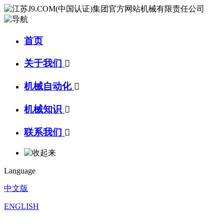
首页
关于我们

机械自动化

机械知识

联系我们

Language
中文版
ENGLISH