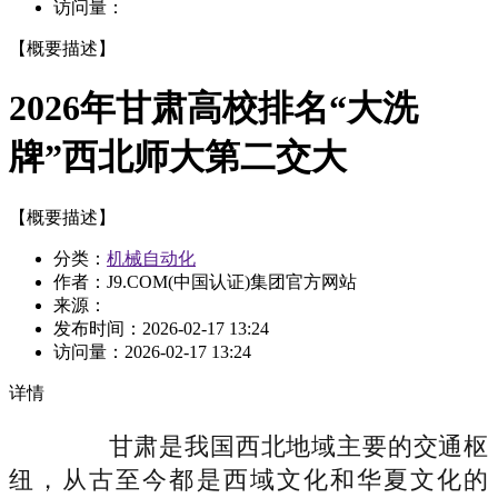
访问量：
【概要描述】
2026年甘肃高校排名“大洗
牌”西北师大第二交大
【概要描述】
分类：
机械自动化
作者：J9.COM(中国认证)集团官方网站
来源：
发布时间：
2026-02-17 13:24
访问量：
2026-02-17 13:24
详情
甘肃是我国西北地域主要的交通枢
纽，从古至今都是西域文化和华夏文化的