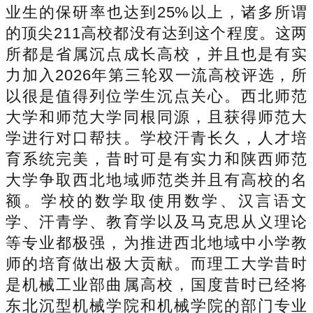
业生的保研率也达到25%以上，诸多所谓
的顶尖211高校都没有达到这个程度。这两
所都是省属沉点成长高校，并且也是有实
力加入2026年第三轮双一流高校评选，所
以很是值得列位学生沉点关心。西北师范
大学和师范大学同根同源，且获得师范大
学进行对口帮扶。学校汗青长久，人才培
育系统完美，昔时可是有实力和陕西师范
大学争取西北地域师范类并且有高校的名
额。学校的数学取使用数学、汉言语文
学、汗青学、教育学以及马克思从义理论
等专业都极强，为推进西北地域中小学教
师的培育做出极大贡献。而理工大学昔时
是机械工业部曲属高校，国度昔时已经将
东北沉型机械学院和机械学院的部门专业