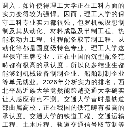
调入，如许使得理工大学正在工科方面的
实力变得较为强悍。因而，理工大学的保
守工科专业实力都很强，包罗机械设想制
制及其从动化、材料成型及节制工程、热
能取动力工程、过程配备取节制工程、从
动化等都是国度级特色专业。理工大学这
些保守王牌专业，正在中国的沉型配备范
畴都有极高的承认度，所以良多结业生都
能够到机械设备制制企业、船舶制制企业
等单元就业。2026年分析实力的排名，西
北平易近族大学竟然能跨越交通大学确实
让人感应有点不测。交通大学昔时是铁道
部曲属高校，正在我国的铁范畴有极高的
承认度。交通大学的铁道工程、交通运输
工程、土木匠程、轨道交通信号取节制等