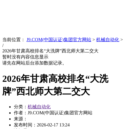
News
文化品牌
当前位置：
J9.COM(中国认证)集团官方网站
>
机械自动化
>
/
2026年甘肃高校排名“大洗牌”西北师大第二交大
暂时没有内容信息显示
请先在网站后台添加数据记录。
2026年甘肃高校排名“大洗
牌”西北师大第二交大
分类：
机械自动化
作者：J9.COM(中国认证)集团官方网站
来源：
发布时间：
2026-02-17 13:24