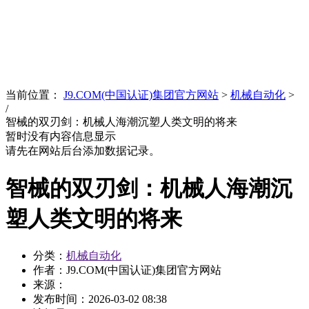
News
文化品牌
当前位置：
J9.COM(中国认证)集团官方网站
>
机械自动化
>
/
智械的双刃剑：机械人海潮沉塑人类文明的将来
暂时没有内容信息显示
请先在网站后台添加数据记录。
智械的双刃剑：机械人海潮沉
塑人类文明的将来
分类：
机械自动化
作者：J9.COM(中国认证)集团官方网站
来源：
发布时间：
2026-03-02 08:38