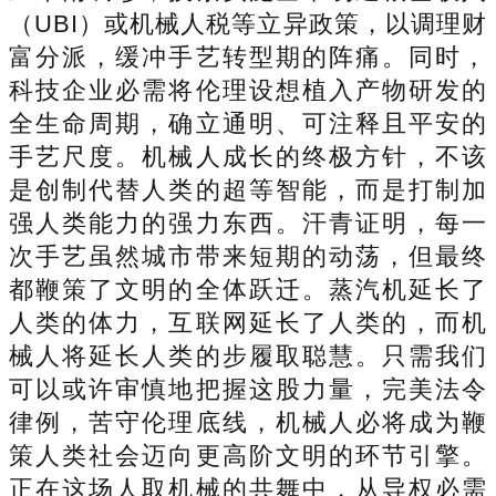
（UBI）或机械人税等立异政策，以调理财
富分派，缓冲手艺转型期的阵痛。同时，
科技企业必需将伦理设想植入产物研发的
全生命周期，确立通明、可注释且平安的
手艺尺度。机械人成长的终极方针，不该
是创制代替人类的超等智能，而是打制加
强人类能力的强力东西。汗青证明，每一
次手艺虽然城市带来短期的动荡，但最终
都鞭策了文明的全体跃迁。蒸汽机延长了
人类的体力，互联网延长了人类的，而机
械人将延长人类的步履取聪慧。只需我们
可以或许审慎地把握这股力量，完美法令
律例，苦守伦理底线，机械人必将成为鞭
策人类社会迈向更高阶文明的环节引擎。
正在这场人取机械的共舞中，从导权必需