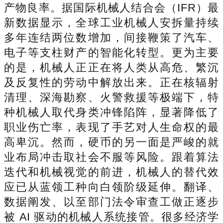
产物良率。据国际机械人结合会（IFR）最
新数据显示，全球工业机械人安拆量持续
多年连结两位数增加，间接鞭策了汽车、
电子等支柱财产的智能化转型。更为主要
的是，机械人正正在将人类从高危、繁沉
及反复性的劳动中解放出来。正在核辐射
清理、深海勘察、火警救援等极端下，特
种机械人取代身类冲锋陷阵，显著降低了
职业伤亡率，表现了手艺对人生命权的最
高卑沉。然而，硬币的另一面是严峻的就
业布局冲击取社会不服等风险。跟着算法
迭代和机械视觉的前进，机械人的替代效
应已从蓝领工种向白领阶级延伸。翻译、
数据阐发、以至部门法令审查工做正逐步
被 AI 驱动的机械人系统接管。很多经济学