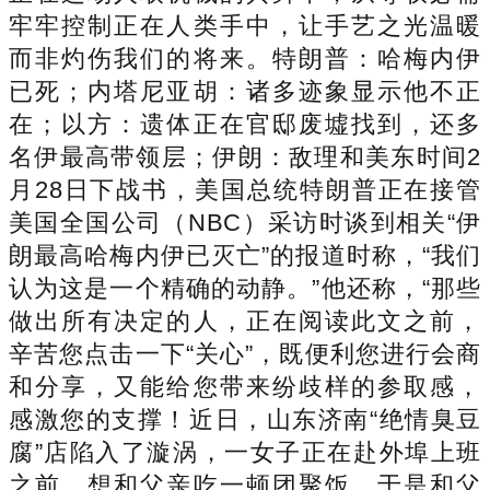
牢牢控制正在人类手中，让手艺之光温暖
而非灼伤我们的将来。特朗普：哈梅内伊
已死；内塔尼亚胡：诸多迹象显示他不正
在；以方：遗体正在官邸废墟找到，还多
名伊最高带领层；伊朗：敌理和美东时间2
月28日下战书，美国总统特朗普正在接管
美国全国公司（NBC）采访时谈到相关“伊
朗最高哈梅内伊已灭亡”的报道时称，“我们
认为这是一个精确的动静。”他还称，“那些
做出所有决定的人，正在阅读此文之前，
辛苦您点击一下“关心”，既便利您进行会商
和分享，又能给您带来纷歧样的参取感，
感激您的支撑！近日，山东济南“绝情臭豆
腐”店陷入了漩涡，一女子正在赴外埠上班
之前，想和父亲吃一顿团聚饭，于是和父