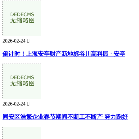
2026-02-24

倒计时！上海安亭财产新地标谷川高科园 · 安亭
2026-02-24

同安区浩繁企业春节期间不断工不断产 努力跑好